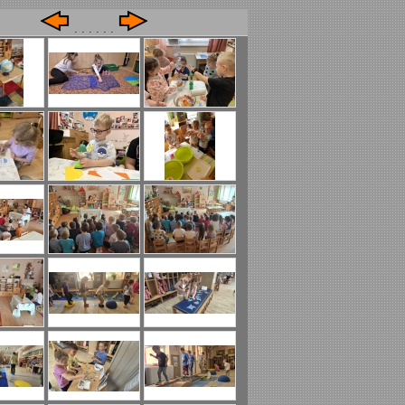
. . . . . .